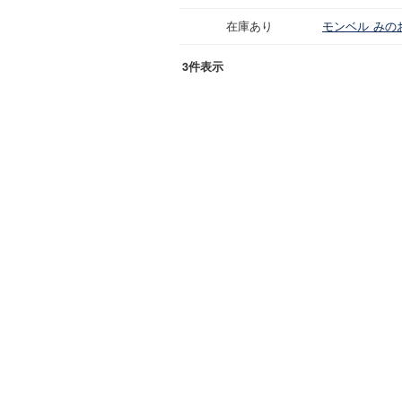
在庫あり
モンベル みの
3件表示