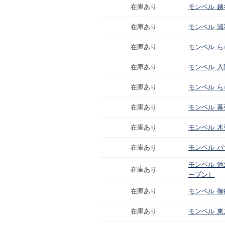
在庫あり
モンベル 
在庫あり
モンベル 
在庫あり
モンベル 
在庫あり
モンベル 入
在庫あり
モンベル 
在庫あり
モンベル 幕
在庫あり
モンベル 木
在庫あり
モンベル 
モンベル 池
在庫あり
ープン）
在庫あり
モンベル 御
在庫あり
モンベル 