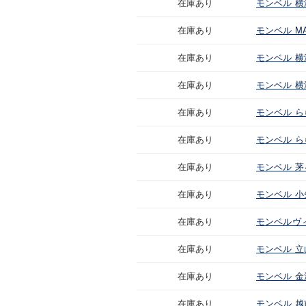
在庫あり
モンベル 
在庫あり
モンベル M
在庫あり
モンベル 
在庫あり
モンベル 
在庫あり
モンベル 
在庫あり
モンベル 
在庫あり
モンベル 茅
在庫あり
モンベル 小
在庫あり
モンベルヴ
在庫あり
モンベル 
在庫あり
モンベル 金
在庫あり
モンベル 