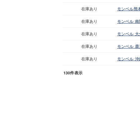
在庫あり
モンベル熊
在庫あり
モンベル 南
在庫あり
モンベル 大
在庫あり
モンベル 鹿
在庫あり
モンベル 
130件表示