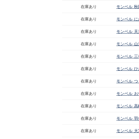
在庫あり
モンベル 
在庫あり
モンベル に
在庫あり
モンベル 天
在庫あり
モンベル 山
在庫あり
モンベル 三
在庫あり
モンベル 
在庫あり
モンベル つ
在庫あり
モンベル 
在庫あり
モンベル 高
在庫あり
モンベル 羽
在庫あり
モンベル 大