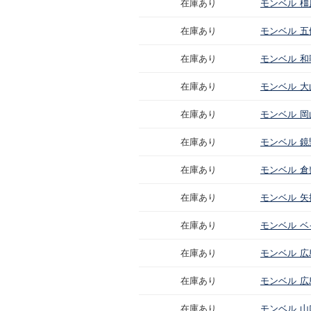
在庫あり
モンベル 橿
在庫あり
モンベル 五
在庫あり
モンベル 和
在庫あり
モンベル 大
在庫あり
モンベル 岡
在庫あり
モンベル 鏡
在庫あり
モンベル 倉
在庫あり
モンベル 矢
在庫あり
モンベル 
在庫あり
モンベル 
在庫あり
モンベル 
在庫あり
モンベル 山