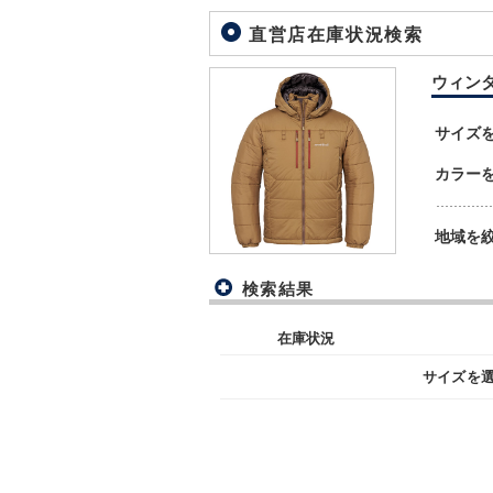
直営店在庫状況検索
ウィンター
サイズ
カラー
地域を
検索結果
在庫状況
サイズを