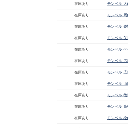
在庫あり
モンベル 大
在庫あり
モンベル 岡
在庫あり
モンベル 鏡
在庫あり
モンベル 矢
在庫あり
モンベル 
在庫あり
モンベル 
在庫あり
モンベル 
在庫あり
モンベル 山
在庫あり
モンベル 徳
在庫あり
モンベル 高
在庫あり
モンベル 松