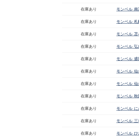
在庫あり
モンベル 
在庫あり
モンベル 札
在庫あり
モンベル 苫
在庫あり
モンベル 弘
在庫あり
モンベル 盛
在庫あり
モンベル 
在庫あり
モンベル 仙
在庫あり
モンベル 
在庫あり
モンベル に
在庫あり
モンベル 三
在庫あり
モンベル 