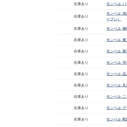
在庫あり
モンベル 
モンベル 池
在庫あり
ープン）
在庫あり
モンベル 御
在庫あり
モンベル 
在庫あり
モンベル 
在庫あり
モンベル 渋
在庫あり
モンベル 品
在庫あり
モンベル 
在庫あり
モンベル 
在庫あり
モンベル 
在庫あり
モンベル 