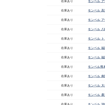
在庫あり
モンベル 
在庫あり
モンベル 高
在庫あり
モンベル 
在庫あり
モンベル 八
在庫あり
モンベル 
在庫あり
モンベル 
在庫あり
モンベル 
在庫あり
モンベル熊
在庫あり
モンベル 南
在庫あり
モンベル 大
在庫あり
モンベル 鹿
在庫あり
モンベル 