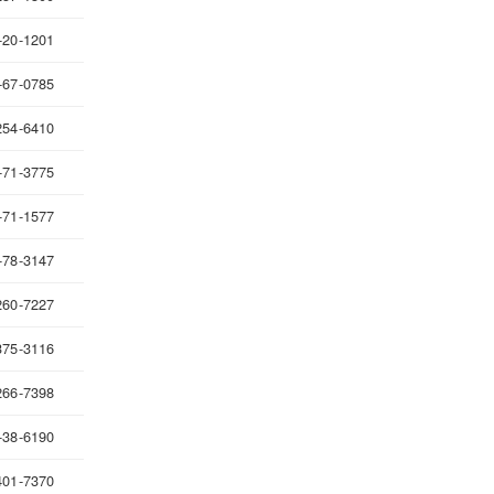
-20-1201
-67-0785
254-6410
-71-3775
-71-1577
-78-3147
260-7227
375-3116
266-7398
-38-6190
401-7370