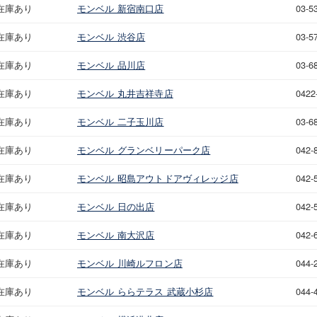
在庫あり
モンベル 新宿南口店
03-5
在庫あり
モンベル 渋谷店
03-5
在庫あり
モンベル 品川店
03-6
在庫あり
モンベル 丸井吉祥寺店
0422
在庫あり
モンベル 二子玉川店
03-6
在庫あり
モンベル グランベリーパーク店
042-
在庫あり
モンベル 昭島アウトドアヴィレッジ店
042-
在庫あり
モンベル 日の出店
042-
在庫あり
モンベル 南大沢店
042-
在庫あり
モンベル 川崎ルフロン店
044-
在庫あり
モンベル ららテラス 武蔵小杉店
044-