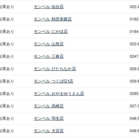
在庫あり
モンベル 仙台店
022-
在庫あり
モンベル 秋田美郷店
0182
在庫あり
モンベル にかほ店
0184
在庫あり
モンベル 山形店
023-
在庫あり
モンベル 三春店
0247
在庫あり
モンベル ひたちなか店
029-
在庫あり
モンベル つくばQ’t店
029-
在庫あり
モンベル おやまゆうえん店
0285
在庫あり
モンベル 高崎店
027-
在庫あり
モンベル 羽生店
048-
在庫あり
モンベル 大宮店
048-