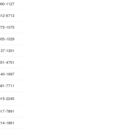
990-1127
812-6713
275-1075
935-1029
137-1301
351-4751
-40-1697
681-7711
915-2245
817-7891
214-1861