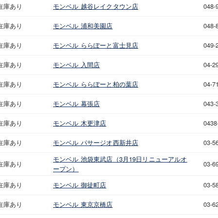
在庫あり
モンベル 越谷レイクタウン店
048-
在庫あり
モンベル 浦和美園店
048-
在庫あり
モンベル ららぽーと富士見店
049-
在庫あり
モンベル 入間店
04-2
在庫あり
モンベル ららぽーと柏の葉店
04-7
在庫あり
モンベル 幕張店
043-
在庫あり
モンベル 木更津店
0438
在庫あり
モンベル パサージオ西新井店
03-5
モンベル 池袋東武店（3月19日リニューアルオ
在庫あり
03-6
ープン）
在庫あり
モンベル 御徒町店
03-5
在庫あり
モンベル 東京京橋店
03-6