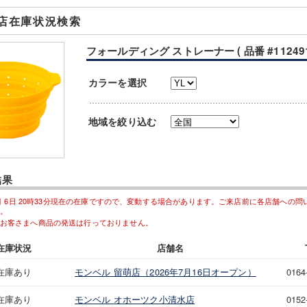
店在庫状況検索
フォールディング ストレーナー ( 品番 #112491
カラーを選択
地域を絞り込む
結果
08月 6日 20時33分現在の在庫ですので、変動する場合があります。ご来店前に各店舗への
。
お客さまへ商品の発送は行っておりません。
在庫状況
店舗名
在庫あり
モンベル 留萌店（2026年7月16日オープン）
0164
在庫あり
モンベル オホーツク小清水店
0152