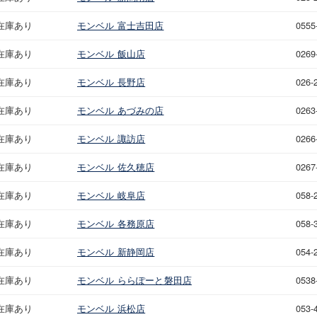
在庫あり
モンベル 富士吉田店
0555
在庫あり
モンベル 飯山店
0269
在庫あり
モンベル 長野店
026-
在庫あり
モンベル あづみの店
0263
在庫あり
モンベル 諏訪店
0266
在庫あり
モンベル 佐久穂店
0267
在庫あり
モンベル 岐阜店
058-
在庫あり
モンベル 各務原店
058-
在庫あり
モンベル 新静岡店
054-
在庫あり
モンベル ららぽーと磐田店
0538
在庫あり
モンベル 浜松店
053-