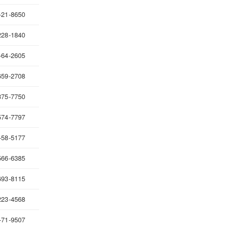
-21-8650
228-1840
-64-2605
659-2708
375-7750
574-7797
-58-5177
566-6385
693-8115
223-4568
-71-9507