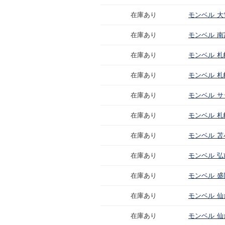
在庫あり
モンベル 
在庫あり
モンベル 
在庫あり
モンベル 
在庫あり
モンベル 札
在庫あり
モンベル 
在庫あり
モンベル 
在庫あり
モンベル 苫
在庫あり
モンベル 弘
在庫あり
モンベル 盛
在庫あり
モンベル 
在庫あり
モンベル 仙