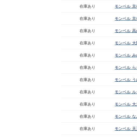
在庫あり
モンベル 
在庫あり
モンベル 京
在庫あり
モンベル 高
在庫あり
モンベル 
在庫あり
モンベル 
在庫あり
モンベル ら
在庫あり
モンベル 
在庫あり
モンベル 
在庫あり
モンベル 
在庫あり
モンベル な
在庫あり
モンベル 天