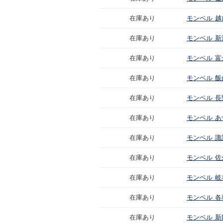
在庫あり
モンベル 
在庫あり
モンベル 新
在庫あり
モンベル 
在庫あり
モンベル 飯
在庫あり
モンベル 長
在庫あり
モンベル 
在庫あり
モンベル 諏
在庫あり
モンベル 佐
在庫あり
モンベル 岐
在庫あり
モンベル 各
在庫あり
モンベル 新