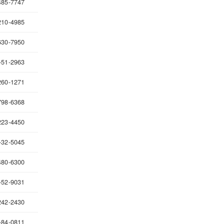
485-7747
210-4985
630-7950
-51-2963
260-1271
798-6368
223-4450
-32-5045
480-6300
-52-9031
242-2430
-84-0811