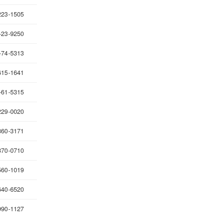
223-1505
-23-9250
-74-5313
615-1641
-61-5315
229-0020
860-3171
370-0710
560-1019
640-6520
990-1127