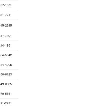
137-1301
681-7711
915-2245
817-7891
214-1861
354-5542
784-4005
850-6123
549-0535
670-5681
221-2281