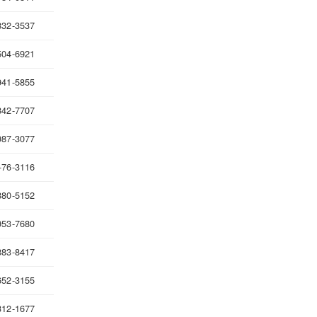
832-3537
504-6921
941-5855
842-7707
987-3077
-76-3116
880-5152
953-7680
883-8417
652-3155
312-1677