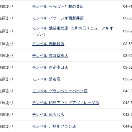
在庫あり
モンベル ららぽーと柏の葉店
04-7
在庫あり
モンベル パサージオ西新井店
03-5
モンベル 池袋東武店（3月19日リニューアルオ
在庫あり
03-6
ープン）
在庫あり
モンベル 御徒町店
03-5
在庫あり
モンベル 東京京橋店
03-6
在庫あり
モンベル 新宿南口店
03-5
在庫あり
モンベル 渋谷店
03-5
在庫あり
モンベル グランベリーパーク店
042-
在庫あり
モンベル 昭島アウトドアヴィレッジ店
042-
在庫あり
モンベル 南大沢店
042-
在庫あり
モンベル 川崎ルフロン店
044-