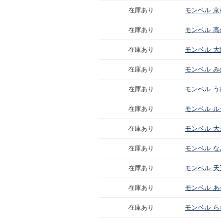
在庫あり
モンベル 京
在庫あり
モンベル 高
在庫あり
モンベル 
在庫あり
モンベル 
在庫あり
モンベル 
在庫あり
モンベル 
在庫あり
モンベル 
在庫あり
モンベル な
在庫あり
モンベル 天
在庫あり
モンベル あ
在庫あり
モンベル 