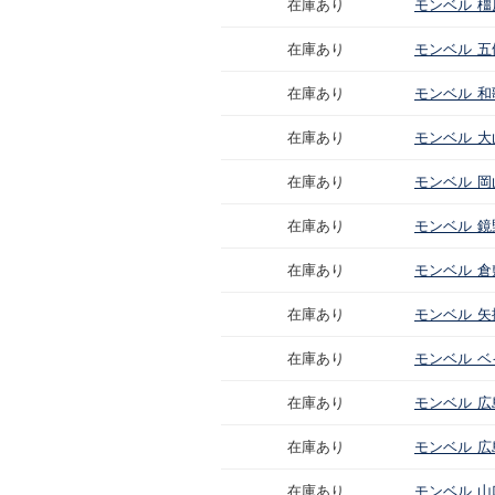
在庫あり
モンベル 橿
在庫あり
モンベル 五
在庫あり
モンベル 和
在庫あり
モンベル 大
在庫あり
モンベル 岡
在庫あり
モンベル 鏡
在庫あり
モンベル 倉
在庫あり
モンベル 矢
在庫あり
モンベル 
在庫あり
モンベル 
在庫あり
モンベル 
在庫あり
モンベル 山