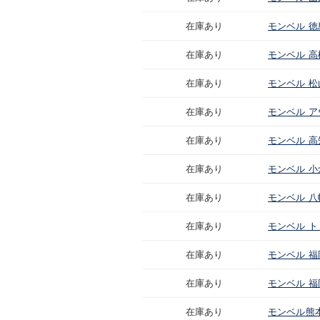
在庫あり
モンベル 徳
在庫あり
モンベル 高
在庫あり
モンベル 松
在庫あり
モンベル 
在庫あり
モンベル 高
在庫あり
モンベル 小
在庫あり
モンベル 八
在庫あり
モンベル 
在庫あり
モンベル 
在庫あり
モンベル 
在庫あり
モンベル熊