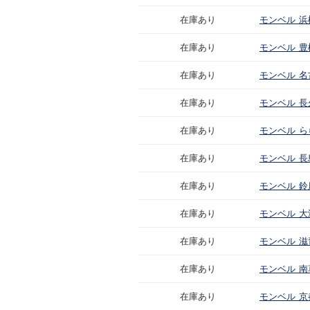
在庫あり
モンベル 浜
在庫あり
モンベル 豊
在庫あり
モンベル 
在庫あり
モンベル 長
在庫あり
モンベル 
在庫あり
モンベル 長
在庫あり
モンベル 鈴
在庫あり
モンベル 大
在庫あり
モンベル 
在庫あり
モンベル 南
在庫あり
モンベル 