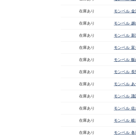
在庫あり
モンベル 金
在庫あり
モンベル 
在庫あり
モンベル 新
在庫あり
モンベル 
在庫あり
モンベル 飯
在庫あり
モンベル 長
在庫あり
モンベル 
在庫あり
モンベル 諏
在庫あり
モンベル 佐
在庫あり
モンベル 岐
在庫あり
モンベル 各