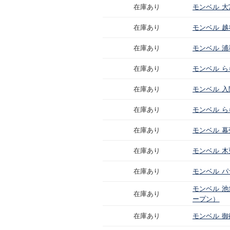
在庫あり
モンベル 大
在庫あり
モンベル 
在庫あり
モンベル 
在庫あり
モンベル 
在庫あり
モンベル 入
在庫あり
モンベル 
在庫あり
モンベル 幕
在庫あり
モンベル 木
在庫あり
モンベル 
モンベル 池
在庫あり
ープン）
在庫あり
モンベル 御