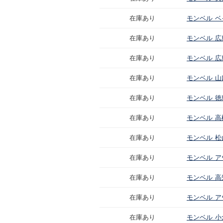
在庫あり
モンベル 
在庫あり
モンベル 
在庫あり
モンベル 
在庫あり
モンベル 山
在庫あり
モンベル 徳
在庫あり
モンベル 高
在庫あり
モンベル 松
在庫あり
モンベル 
在庫あり
モンベル 高
在庫あり
モンベル 
在庫あり
モンベル 小