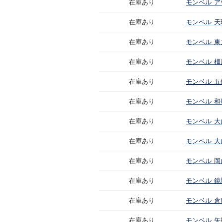
在庫あり
モンベル 
在庫あり
モンベル 天
在庫あり
モンベル 
在庫あり
モンベル 橿
在庫あり
モンベル 五
在庫あり
モンベル 和
在庫あり
モンベル 
在庫あり
モンベル 大
在庫あり
モンベル 岡
在庫あり
モンベル 鏡
在庫あり
モンベル 倉
在庫あり
モンベル 矢