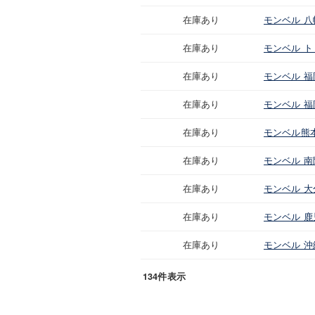
在庫あり
モンベル 八
在庫あり
モンベル 
在庫あり
モンベル 
在庫あり
モンベル 
在庫あり
モンベル熊
在庫あり
モンベル 南
在庫あり
モンベル 大
在庫あり
モンベル 鹿
在庫あり
モンベル 
134件表示