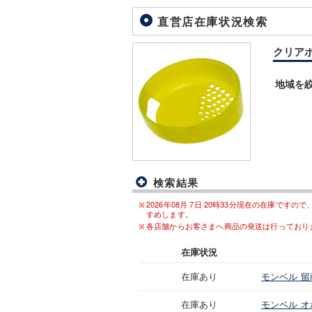
直営店在庫状況検索
クリアボト
地域を
検索結果
2026年08月 7日 20時33分現在の在庫
すめします。
各店舗からお客さまへ商品の発送は行っており
在庫状況
在庫あり
モンベル 留
在庫あり
モンベル 