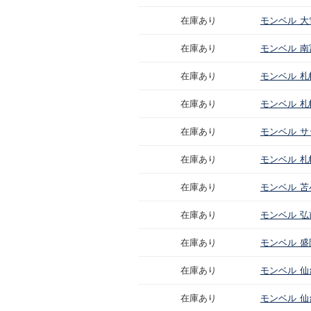
在庫あり
モンベル 
在庫あり
モンベル 
在庫あり
モンベル 
在庫あり
モンベル 札
在庫あり
モンベル 
在庫あり
モンベル 
在庫あり
モンベル 苫
在庫あり
モンベル 弘
在庫あり
モンベル 盛
在庫あり
モンベル 
在庫あり
モンベル 仙