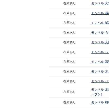
在庫あり
モンベル 大
在庫あり
モンベル 
在庫あり
モンベル 
在庫あり
モンベル 
在庫あり
モンベル 入
在庫あり
モンベル 
在庫あり
モンベル 幕
在庫あり
モンベル 木
在庫あり
モンベル 
モンベル 池
在庫あり
ープン）
在庫あり
モンベル 御