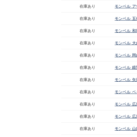
在庫あり
モンベル 
在庫あり
モンベル 五
在庫あり
モンベル 和
在庫あり
モンベル 大
在庫あり
モンベル 岡
在庫あり
モンベル 鏡
在庫あり
モンベル 矢
在庫あり
モンベル 
在庫あり
モンベル 
在庫あり
モンベル 
在庫あり
モンベル 山