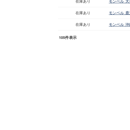
在庫あり
モンベル 大
在庫あり
モンベル 鹿
在庫あり
モンベル 
105件表示