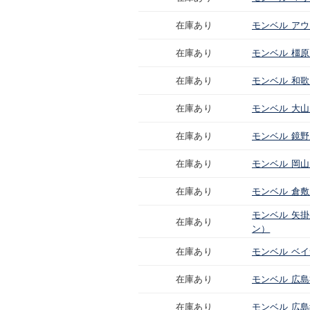
在庫あり
モンベル ア
在庫あり
モンベル 橿
在庫あり
モンベル 和
在庫あり
モンベル 大
在庫あり
モンベル 鏡
在庫あり
モンベル 岡
在庫あり
モンベル 倉
モンベル 矢掛
在庫あり
ン）
在庫あり
モンベル ベ
在庫あり
モンベル 広
在庫あり
モンベル 広