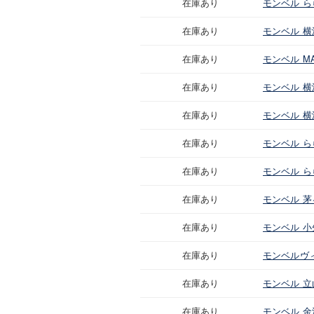
在庫あり
モンベル ら
在庫あり
モンベル 
在庫あり
モンベル M
在庫あり
モンベル 
在庫あり
モンベル 
在庫あり
モンベル 
在庫あり
モンベル 
在庫あり
モンベル 茅
在庫あり
モンベル 小
在庫あり
モンベルヴ
在庫あり
モンベル 
在庫あり
モンベル 金