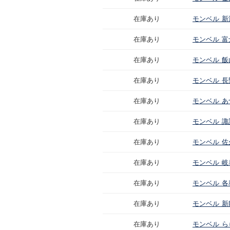
在庫あり
モンベル 新
在庫あり
モンベル 
在庫あり
モンベル 飯
在庫あり
モンベル 長
在庫あり
モンベル 
在庫あり
モンベル 諏
在庫あり
モンベル 佐
在庫あり
モンベル 岐
在庫あり
モンベル 各
在庫あり
モンベル 新
在庫あり
モンベル 