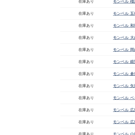
在庫あり
モンベル 橿
在庫あり
モンベル 五
在庫あり
モンベル 和
在庫あり
モンベル 大
在庫あり
モンベル 岡
在庫あり
モンベル 鏡
在庫あり
モンベル 倉
在庫あり
モンベル 矢
在庫あり
モンベル 
在庫あり
モンベル 
在庫あり
モンベル 
在庫あり
モンベル 山