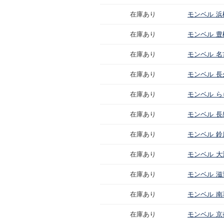
在庫あり
モンベル 浜
在庫あり
モンベル 豊
在庫あり
モンベル 
在庫あり
モンベル 長
在庫あり
モンベル 
在庫あり
モンベル 長
在庫あり
モンベル 鈴
在庫あり
モンベル 大
在庫あり
モンベル 
在庫あり
モンベル 南
在庫あり
モンベル 