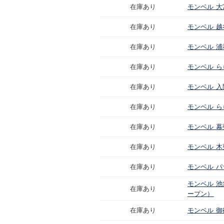
在庫あり
モンベル 大
在庫あり
モンベル 
在庫あり
モンベル 
在庫あり
モンベル 
在庫あり
モンベル 入
在庫あり
モンベル 
在庫あり
モンベル 幕
在庫あり
モンベル 木
在庫あり
モンベル 
モンベル 池
在庫あり
ープン）
在庫あり
モンベル 御