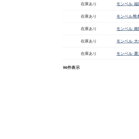
在庫あり
モンベル 
在庫あり
モンベル熊
在庫あり
モンベル 南
在庫あり
モンベル 大
在庫あり
モンベル 鹿
96件表示