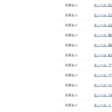
在庫あり
モンベル 
在庫あり
モンベル 
在庫あり
モンベル 山
在庫あり
モンベル 徳
在庫あり
モンベル 高
在庫あり
モンベル 松
在庫あり
モンベル 
在庫あり
モンベル 
在庫あり
モンベル 小
在庫あり
モンベル 八
在庫あり
モンベル 