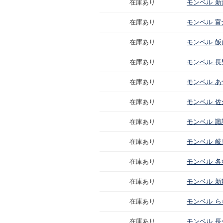
在庫あり
モンベル 新
在庫あり
モンベル 
在庫あり
モンベル 飯
在庫あり
モンベル 長
在庫あり
モンベル 
在庫あり
モンベル 佐
在庫あり
モンベル 諏
在庫あり
モンベル 岐
在庫あり
モンベル 各
在庫あり
モンベル 新
在庫あり
モンベル 
在庫あり
モンベル 長