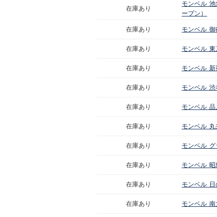
モンベル 池
在庫あり
ープン）
在庫あり
モンベル 御
在庫あり
モンベル 
在庫あり
モンベル 
在庫あり
モンベル 渋
在庫あり
モンベル 品
在庫あり
モンベル 
在庫あり
モンベル 
在庫あり
モンベル 
在庫あり
モンベル 日
在庫あり
モンベル 南