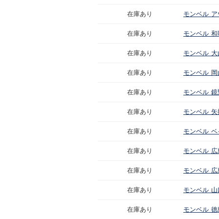
在庫あり
モンベル 
在庫あり
モンベル 和
在庫あり
モンベル 大
在庫あり
モンベル 岡
在庫あり
モンベル 鏡
在庫あり
モンベル 矢
在庫あり
モンベル 
在庫あり
モンベル 
在庫あり
モンベル 
在庫あり
モンベル 山
在庫あり
モンベル 徳