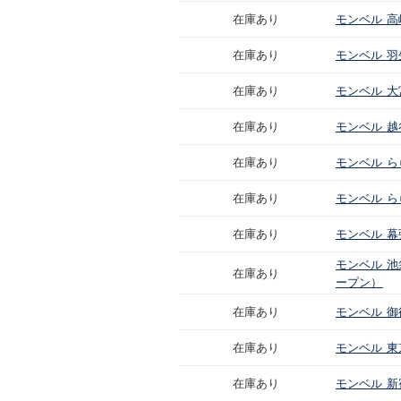
在庫あり
モンベル 高
在庫あり
モンベル 羽
在庫あり
モンベル 大
在庫あり
モンベル 
在庫あり
モンベル 
在庫あり
モンベル 
在庫あり
モンベル 幕
モンベル 池
在庫あり
ープン）
在庫あり
モンベル 御
在庫あり
モンベル 
在庫あり
モンベル 