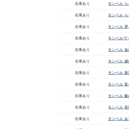
在庫あり
モンベル 
在庫あり
モンベル 
在庫あり
モンベル 茅
在庫あり
モンベルヴ
在庫あり
モンベル 金
在庫あり
モンベル 
在庫あり
モンベル 新
在庫あり
モンベル 
在庫あり
モンベル 飯
在庫あり
モンベル 長
在庫あり
モンベル 