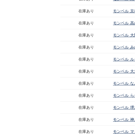
在庫あり
モンベル 京
在庫あり
モンベル 高
在庫あり
モンベル 
在庫あり
モンベル 
在庫あり
モンベル 
在庫あり
モンベル 
在庫あり
モンベル な
在庫あり
モンベル 
在庫あり
モンベル 
在庫あり
モンベル 
在庫あり
モンベル 