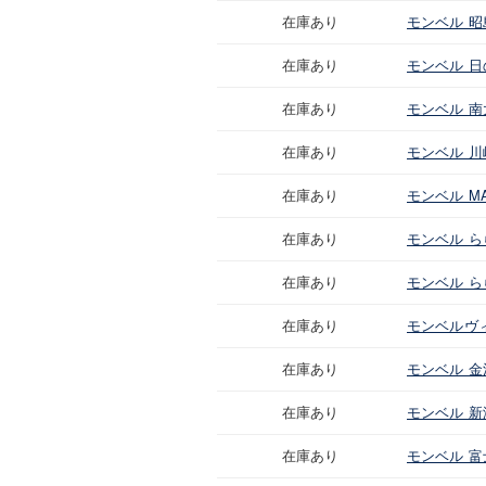
在庫あり
モンベル 
在庫あり
モンベル 日
在庫あり
モンベル 南
在庫あり
モンベル 
在庫あり
モンベル M
在庫あり
モンベル 
在庫あり
モンベル 
在庫あり
モンベルヴ
在庫あり
モンベル 金
在庫あり
モンベル 新
在庫あり
モンベル 