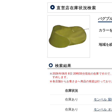
直営店在庫状況検索
バグプル
カラー
地域を
検索結果
2026年08月 8日 20時33分現在の在庫
すめします。
各店舗からお客さまへ商品の発送は行っており
在庫状況
在庫あり
モンベル 留
在庫あり
モンベル 