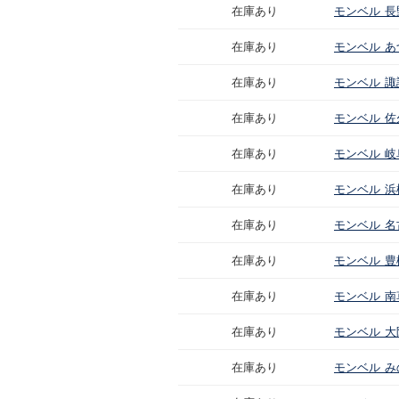
在庫あり
モンベル 長
在庫あり
モンベル 
在庫あり
モンベル 諏
在庫あり
モンベル 佐
在庫あり
モンベル 岐
在庫あり
モンベル 浜
在庫あり
モンベル 
在庫あり
モンベル 豊
在庫あり
モンベル 南
在庫あり
モンベル 
在庫あり
モンベル 