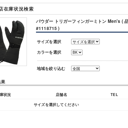
店在庫状況検索
パウダー トリガーフィンガーミトン Men's ( 
#1118715 )
サイズを選択
カラーを選択
地域を絞り込む
結果
庫状況
店舗名
TEL
サイズを選択してください