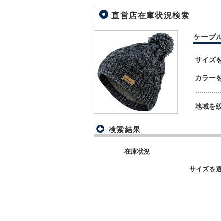
直営店在庫状況検索
ケーブルニ
サイズ
カラー
地域を
検索結果
在庫状況
サイズを