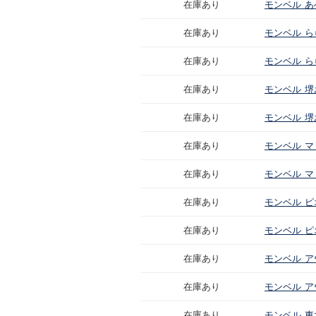
在庫あり
モンベル あ
在庫あり
モンベル 
在庫あり
モンベル 
在庫あり
モンベル 
在庫あり
モンベル 
在庫あり
モンベル 
在庫あり
モンベル 
在庫あり
モンベル 
在庫あり
モンベル 
在庫あり
モンベル 
在庫あり
モンベル 
在庫あり
モンベル 