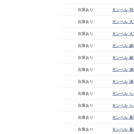
在庫あり
モンベル 羽
在庫あり
モンベル 大
在庫あり
モンベル 大
在庫あり
モンベル 
在庫あり
モンベル 
在庫あり
モンベル 
在庫あり
モンベル 
在庫あり
モンベル 
在庫あり
モンベル 
在庫あり
モンベル 幕
在庫あり
モンベル 幕