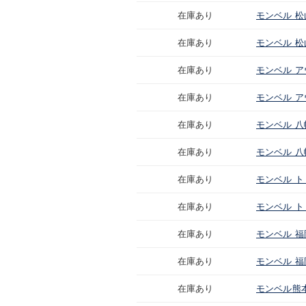
在庫あり
モンベル 松
在庫あり
モンベル 松
在庫あり
モンベル 
在庫あり
モンベル 
在庫あり
モンベル 八
在庫あり
モンベル 八
在庫あり
モンベル 
在庫あり
モンベル 
在庫あり
モンベル 
在庫あり
モンベル 
在庫あり
モンベル熊