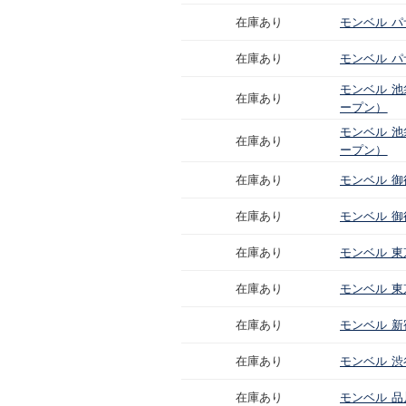
在庫あり
モンベル 
在庫あり
モンベル 
モンベル 池
在庫あり
ープン）
モンベル 池
在庫あり
ープン）
在庫あり
モンベル 御
在庫あり
モンベル 御
在庫あり
モンベル 
在庫あり
モンベル 
在庫あり
モンベル 
在庫あり
モンベル 渋
在庫あり
モンベル 品