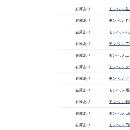
在庫あり
モンベル 品
在庫あり
モンベル 
在庫あり
モンベル 
在庫あり
モンベル 
在庫あり
モンベル 
在庫あり
モンベル 
在庫あり
モンベル 
在庫あり
モンベル 
在庫あり
モンベル 
在庫あり
モンベル 日
在庫あり
モンベル 日