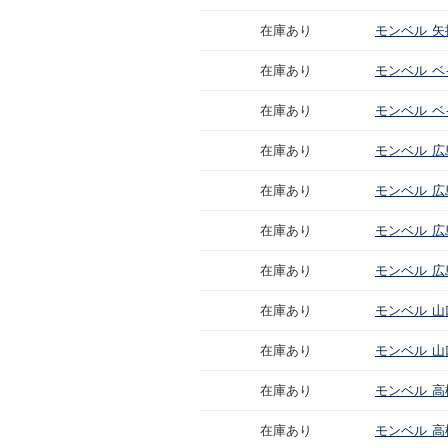
在庫あり
モンベル 矢
在庫あり
モンベル 
在庫あり
モンベル 
在庫あり
モンベル 
在庫あり
モンベル 
在庫あり
モンベル 
在庫あり
モンベル 
在庫あり
モンベル 山
在庫あり
モンベル 山
在庫あり
モンベル 高
在庫あり
モンベル 高