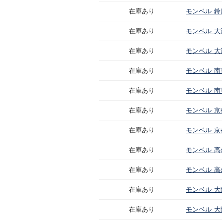
在庫あり
モンベル 鈴
在庫あり
モンベル 大
在庫あり
モンベル 大
在庫あり
モンベル 南
在庫あり
モンベル 南
在庫あり
モンベル 
在庫あり
モンベル 
在庫あり
モンベル 高
在庫あり
モンベル 高
在庫あり
モンベル 
在庫あり
モンベル 