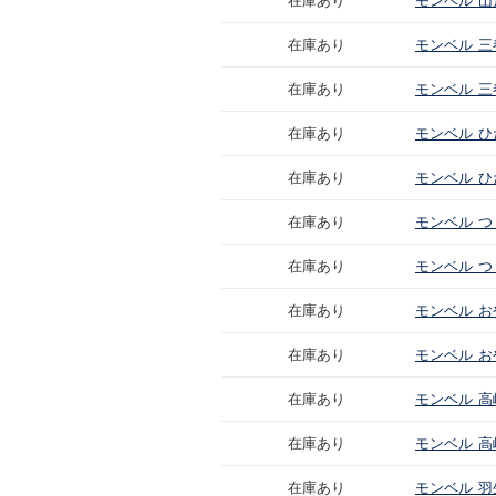
在庫あり
モンベル 三
在庫あり
モンベル 三
在庫あり
モンベル 
在庫あり
モンベル 
在庫あり
モンベル つ
在庫あり
モンベル つ
在庫あり
モンベル 
在庫あり
モンベル 
在庫あり
モンベル 高
在庫あり
モンベル 高
在庫あり
モンベル 羽