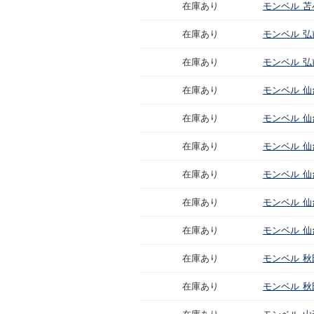
在庫あり
モンベル 苫
在庫あり
モンベル 弘
在庫あり
モンベル 弘
在庫あり
モンベル 
在庫あり
モンベル 
在庫あり
モンベル 仙
在庫あり
モンベル 仙
在庫あり
モンベル 仙
在庫あり
モンベル 仙
在庫あり
モンベル 
在庫あり
モンベル 
在庫あり
モンベル 山