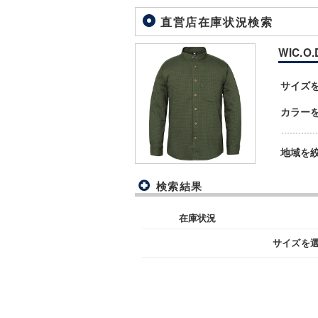
直営店在庫状況検索
WIC.O
サイズ
カラー
地域を
検索結果
在庫状況
サイズを