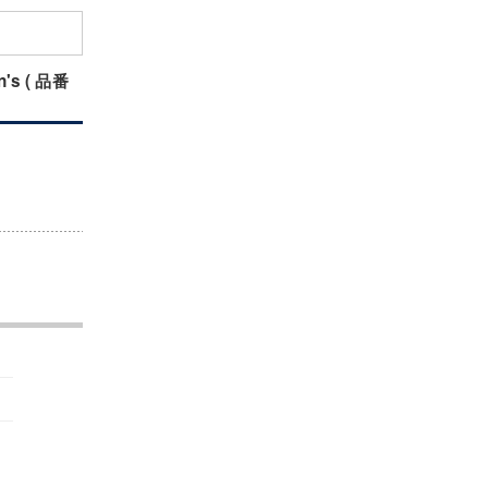
s ( 品番