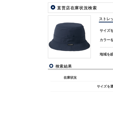
直営店在庫状況検索
ストレッチ
サイズ
カラー
地域を
検索結果
在庫状況
サイズを