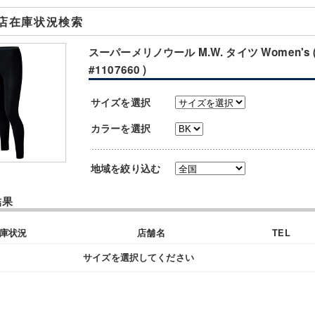
店在庫状況検索
スーパーメリノウール M.W. タイツ Women's 
#1107660 )
サイズを選択
カラーを選択
地域を絞り込む
結果
庫状況
店舗名
TEL
サイズを選択してください