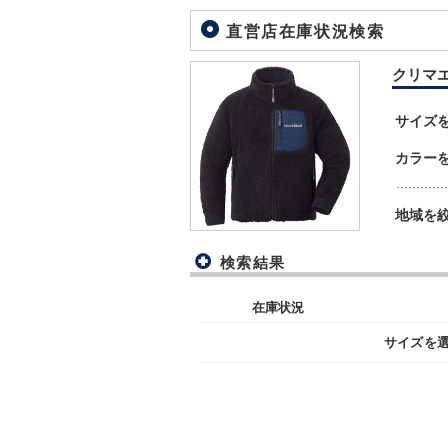
直営店在庫状況検索
クリマエア
サイズ
カラー
地域を
検索結果
在庫状況
サイズを