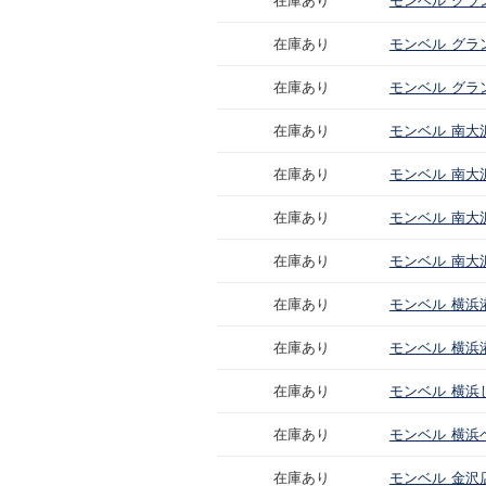
在庫あり
モンベル グラ
在庫あり
モンベル グラ
在庫あり
モンベル 南大
在庫あり
モンベル 南大
在庫あり
モンベル 南大
在庫あり
モンベル 南大
在庫あり
モンベル 横浜
在庫あり
モンベル 横浜
在庫あり
モンベル 横浜
在庫あり
モンベル 横浜
在庫あり
モンベル 金沢