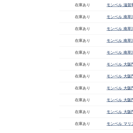
在庫あり
モンベル 滋賀
在庫あり
モンベル 南草
在庫あり
モンベル 南草
在庫あり
モンベル 南草
在庫あり
モンベル 南草
在庫あり
モンベル 大阪
在庫あり
モンベル 大阪
在庫あり
モンベル 大阪
在庫あり
モンベル 大阪
在庫あり
モンベル 大阪
在庫あり
モンベル マリ