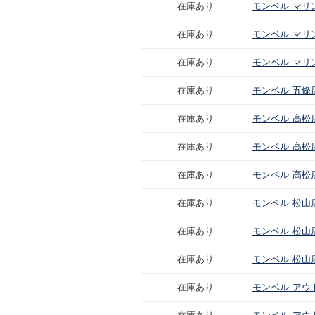
在庫あり
モンベル マリ
在庫あり
モンベル マリ
在庫あり
モンベル マリ
在庫あり
モンベル 五條
在庫あり
モンベル 高松
在庫あり
モンベル 高松
在庫あり
モンベル 高松
在庫あり
モンベル 松山
在庫あり
モンベル 松山
在庫あり
モンベル 松山
在庫あり
モンベル アウ
在庫あり
モンベル アウ