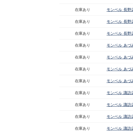
在庫あり
モンベル 長野
在庫あり
モンベル 長野
在庫あり
モンベル 長野
在庫あり
モンベル あづ
在庫あり
モンベル あづ
在庫あり
モンベル あづ
在庫あり
モンベル あづ
在庫あり
モンベル 諏訪
在庫あり
モンベル 諏訪
在庫あり
モンベル 諏訪
在庫あり
モンベル 諏訪