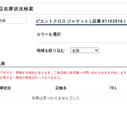
店在庫状況検索
ビエントクロス ジャケット ( 品番 #1102516 )
カラーを選択
地域を絞り込む
結果
ですので、変動する場合があります。ご来店前に各店舗への問い合わせをおすすめします
お客さまへ商品の発送は行っておりません。
庫状況
店舗名
TEL
在庫は見つかりませんでした