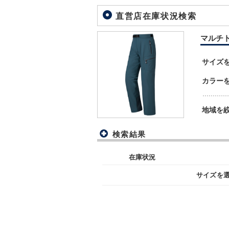
直営店在庫状況検索
マルチトラ
サイズ
カラー
地域を
検索結果
在庫状況
サイズを