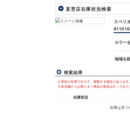
直営店在庫状況検索
スペリオ
#11016
カラー
地域を
検索結果
現在の在庫ですので、変動する場合があります
各店舗からお客さまへ商品の発送は行っており
在庫状況
在庫は見つ