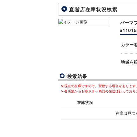
直営店在庫状況検索
パーマフ
#11015
カラー
地域を
検索結果
現在の在庫ですので、変動する場合があります
各店舗からお客さまへ商品の発送は行っており
在庫状況
在庫は見つ