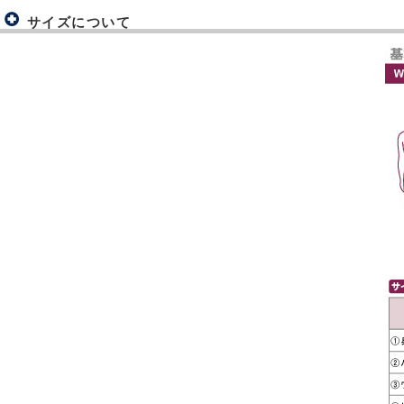
サイズについて