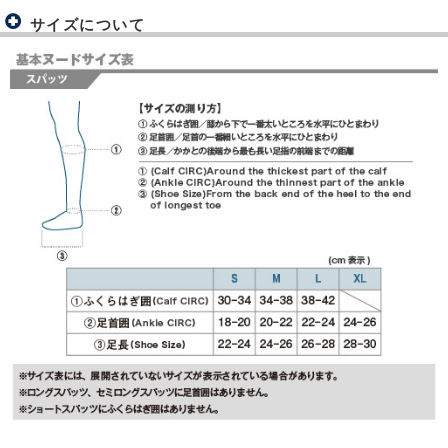
サイズについて