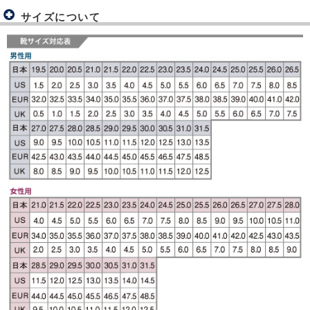
サイズについて