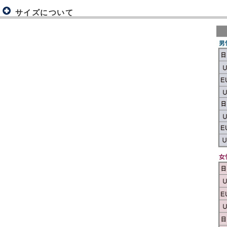
サイズについて