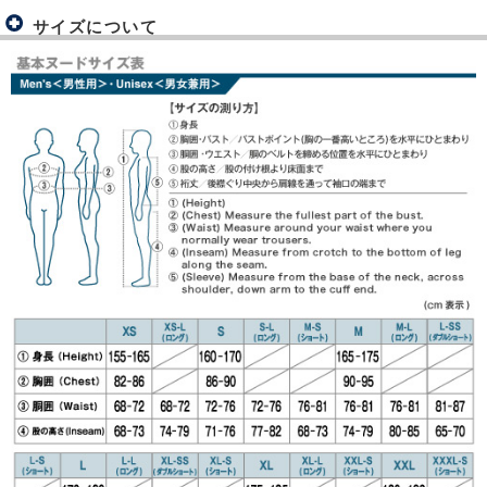
サイズについて