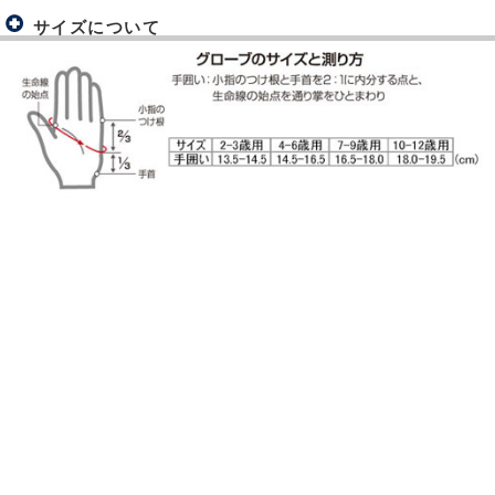
サイズについて