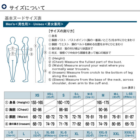
サイズについて