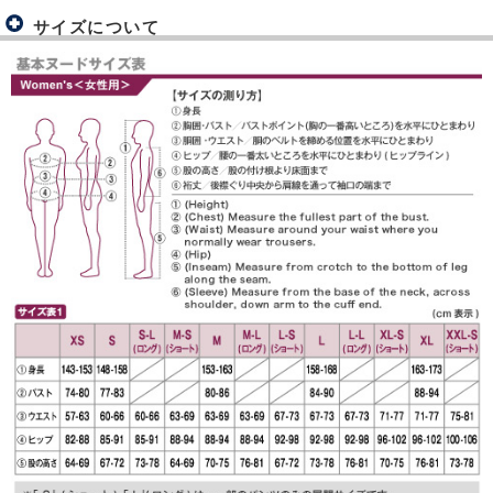
サイズについて