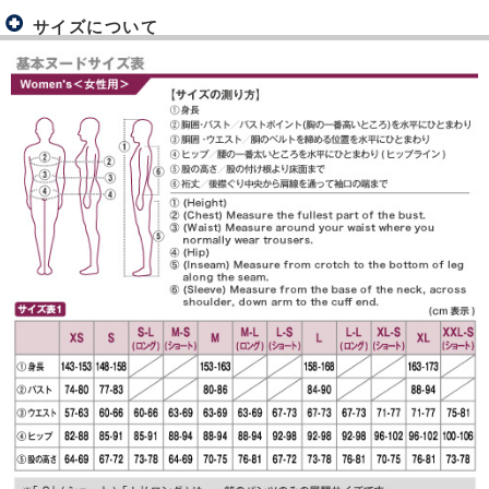
サイズについて