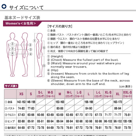
サイズについて