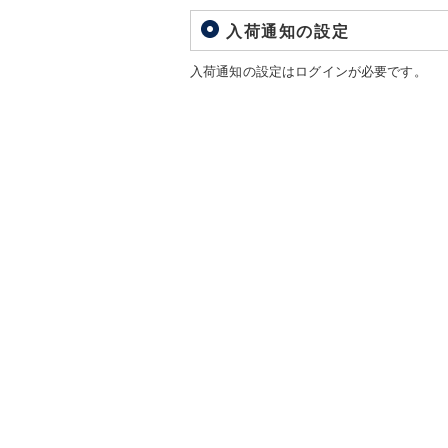
入荷通知の設定
入荷通知の設定はログインが必要です。