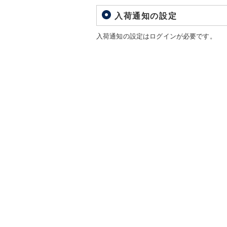
入荷通知の設定
入荷通知の設定はログインが必要です。