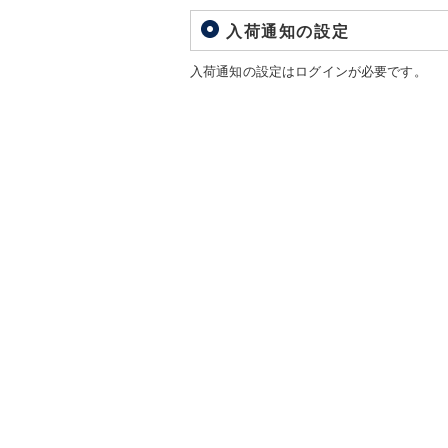
入荷通知の設定
入荷通知の設定はログインが必要です。