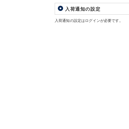
入荷通知の設定
入荷通知の設定はログインが必要です。