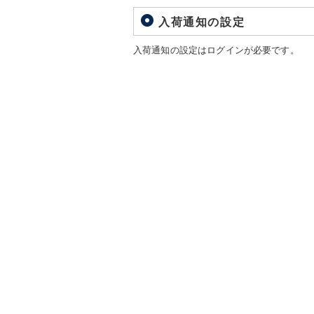
入荷通知の設定
入荷通知の設定はログインが必要です。