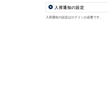
入荷通知の設定
入荷通知の設定はログインが必要です。