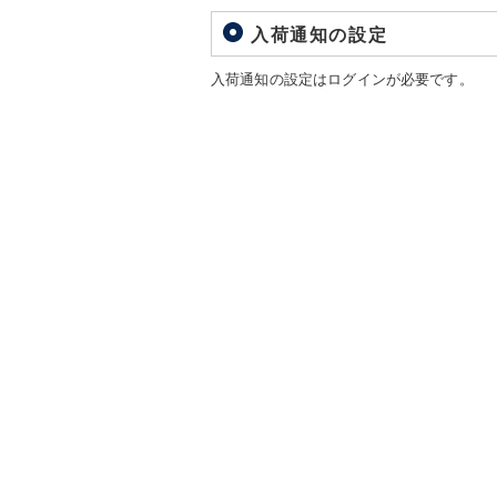
入荷通知の設定
入荷通知の設定はログインが必要です。