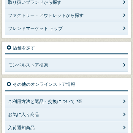
取り扱いブランドから探す
ファクトリー・アウトレットから探す
フレンドマーケット トップ
店舗を探す
モンベルストア検索
その他のオンラインストア情報
ご利用方法と返品・交換について
お気に入り商品
入荷通知商品