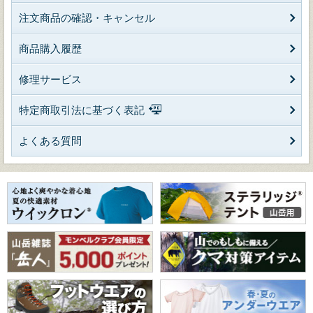
注文商品の確認・キャンセル
商品購入履歴
修理サービス
特定商取引法に基づく表記
よくある質問