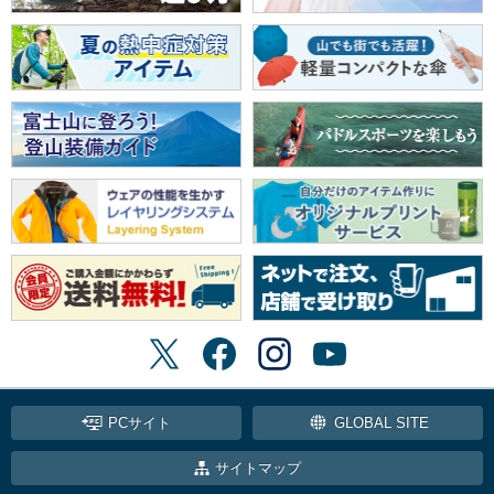
PCサイト
GLOBAL SITE
サイトマップ