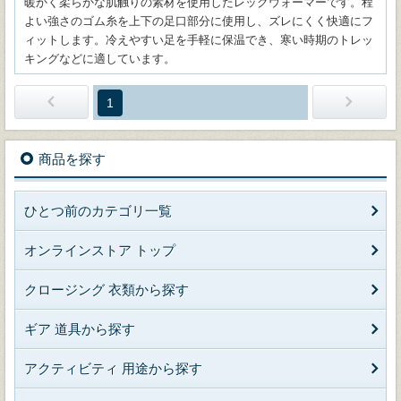
暖かく柔らかな肌触りの素材を使用したレッグウォーマーです。程
よい強さのゴム糸を上下の足口部分に使用し、ズレにくく快適にフ
ィットします。冷えやすい足を手軽に保温でき、寒い時期のトレッ
キングなどに適しています。
1
商品を探す
ひとつ前のカテゴリ一覧
オンラインストア トップ
クロージング 衣類から探す
ギア 道具から探す
アクティビティ 用途から探す