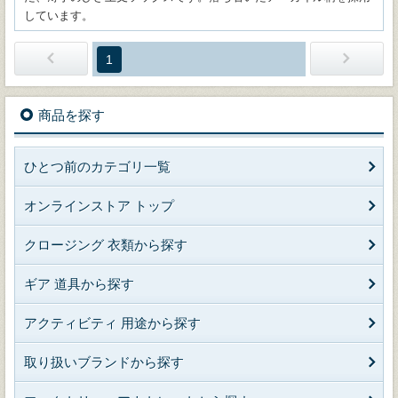
しています。
1
商品を探す
ひとつ前のカテゴリ一覧
オンラインストア トップ
クロージング 衣類から探す
ギア 道具から探す
アクティビティ 用途から探す
取り扱いブランドから探す