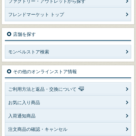
ファクトリー・アウトレットから探す
フレンドマーケット トップ
店舗を探す
モンベルストア検索
その他のオンラインストア情報
ご利用方法と返品・交換について
お気に入り商品
入荷通知商品
注文商品の確認・キャンセル