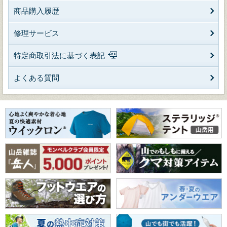
商品購入履歴
修理サービス
特定商取引法に基づく表記
よくある質問