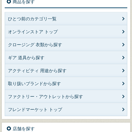
商品を探す
ひとつ前のカテゴリ一覧
オンラインストア トップ
クロージング 衣類から探す
ギア 道具から探す
アクティビティ 用途から探す
取り扱いブランドから探す
ファクトリー・アウトレットから探す
フレンドマーケット トップ
店舗を探す