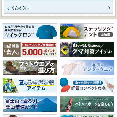
よくある質問