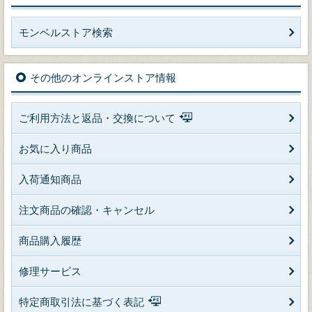
モンベルストア検索
その他のオンラインストア情報
ご利用方法と返品・交換について
お気に入り商品
入荷通知商品
注文商品の確認・キャンセル
商品購入履歴
修理サービス
特定商取引法に基づく表記