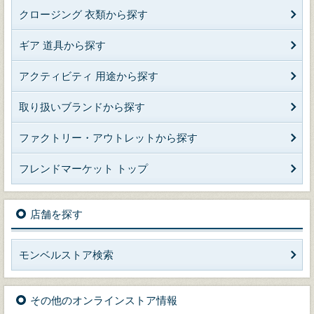
クロージング 衣類から探す
ギア 道具から探す
アクティビティ 用途から探す
取り扱いブランドから探す
ファクトリー・アウトレットから探す
フレンドマーケット トップ
店舗を探す
モンベルストア検索
その他のオンラインストア情報