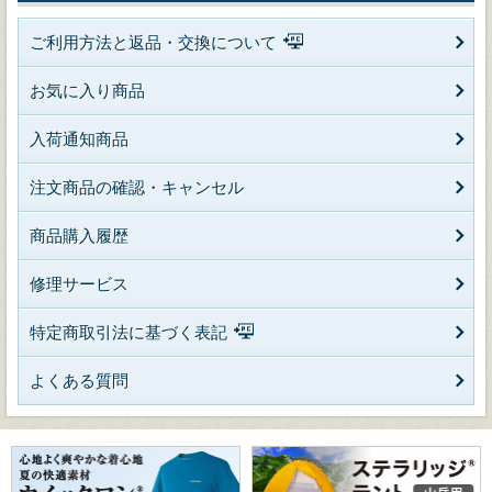
ご利用方法と返品・交換について
お気に入り商品
入荷通知商品
注文商品の確認・キャンセル
商品購入履歴
修理サービス
特定商取引法に基づく表記
よくある質問