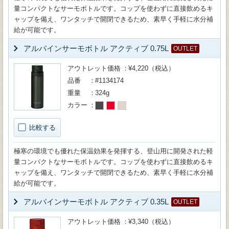
量コンパクトなサーモボトルです。コップを使わずに直接飲めるキ
ャップを備え、ワンタッチで開閉できるため、素早く手軽に水分補
給が可能です。
アルパインサーモボトル アクティブ 0.75L
OUTLET
アウトレット価格
¥4,220（税込）
品番
#1134174
重量
324g
カラー
比較する
極寒の環境でも優れた保温効果を発揮する、登山用に開発された軽
量コンパクトなサーモボトルです。コップを使わずに直接飲めるキ
ャップを備え、ワンタッチで開閉できるため、素早く手軽に水分補
給が可能です。
アルパインサーモボトル アクティブ 0.35L
OUTLET
アウトレット価格
¥3,340（税込）